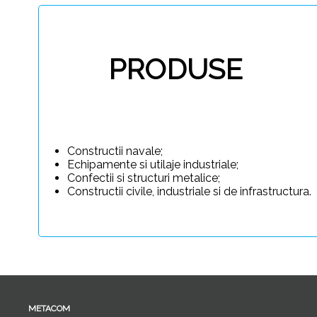
PRODUSE
Constructii navale;
Echipamente si utilaje industriale;
Confectii si structuri metalice;
Constructii civile, industriale si de infrastructura.
METACOM