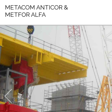
METACOM ANTICOR &
METFOR ALFA