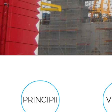
PRINCIPII
V