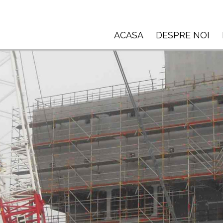
ACASA
DESPRE NOI