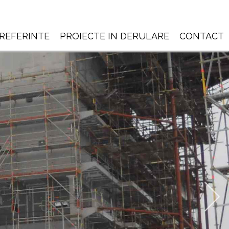
REFERINTE
PROIECTE IN DERULARE
CONTACT