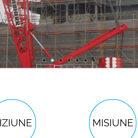
IZIUNE
MISIUNE