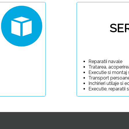
SER
Reparatii navale
Tratarea, acoperire
Executie si montaj
Transport persoane
Inchirieri utilaje s
Executie, reparatii 