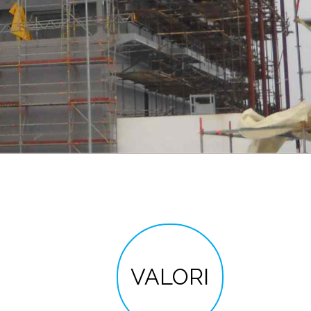
VALORI